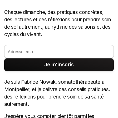
Chaque dimanche, des pratiques concrètes, 
des lectures et des réflexions pour prendre soin 
de soi autrement, au rythme des saisons et des 
cycles du vivant.
Je m'inscris
Je suis Fabrice Nowak, somatothérapeute à 
Montpellier, et je délivre des conseils pratiques, 
des réflexions pour prendre soin de sa santé 
autrement.
J’espère vous compter bientôt parmi les 